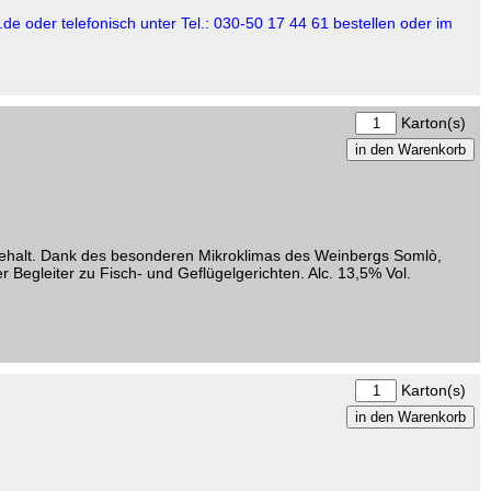
.de oder telefonisch unter Tel.: 030-50 17 44 61 bestellen oder im
Karton(s)
regehalt. Dank des besonderen Mikroklimas des Weinbergs Somlò,
 Begleiter zu Fisch- und Geflügelgerichten. Alc. 13,5% Vol.
Karton(s)